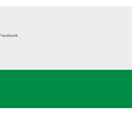
 Facebook.