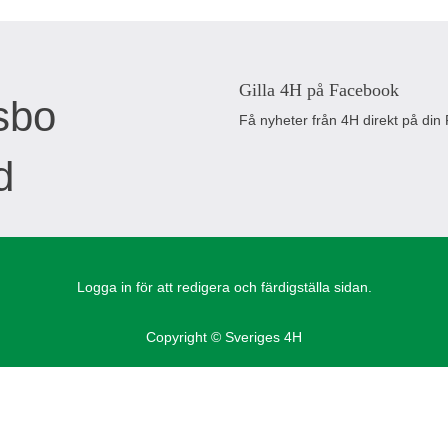
Gilla 4H på Facebook
Få nyheter från 4H direkt på din
Logga in för att redigera och färdigställa sidan.
Copyright © Sveriges 4H