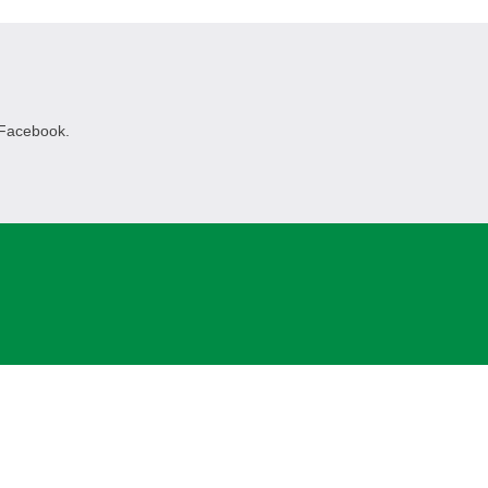
 Facebook.