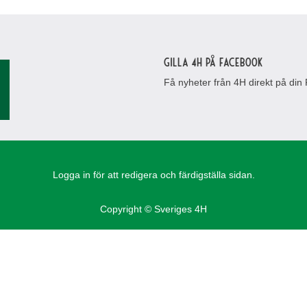
Gilla 4H på Facebook
Få nyheter från 4H direkt på din
Logga in för att redigera och färdigställa sidan.
Copyright © Sveriges 4H