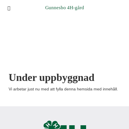
Gunnesbo 4H-gård
Under uppbyggnad
Vi arbetar just nu med att fylla denna hemsida med innehåll.