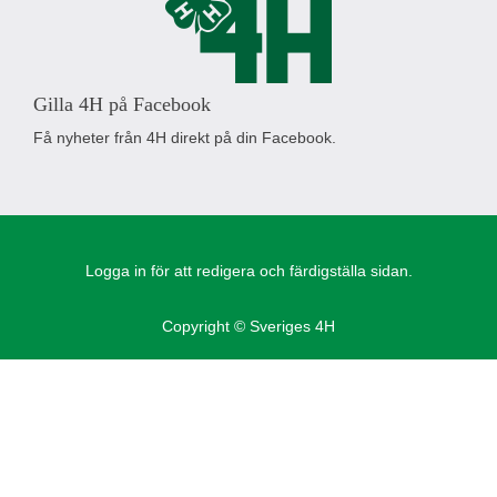
Gilla 4H på Facebook
Få nyheter från 4H direkt på din Facebook.
Logga in för att redigera och färdigställa sidan.
Copyright © Sveriges 4H