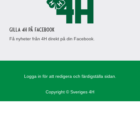
Gilla 4H på Facebook
Få nyheter från 4H direkt på din Facebook.
Logga in för att redigera och färdigställa sidan.
Copyright © Sveriges 4H