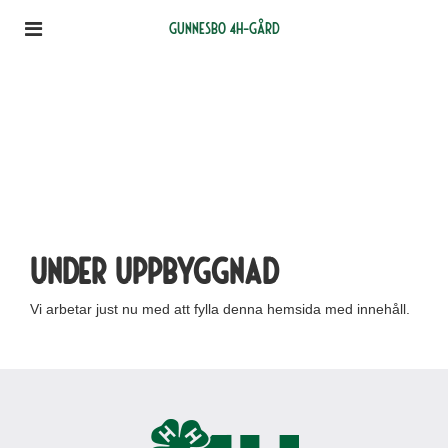
Gunnesbo 4H-gård
Under uppbyggnad
Vi arbetar just nu med att fylla denna hemsida med innehåll.