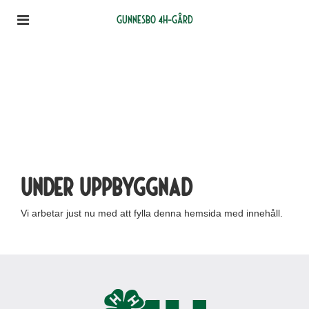
Gunnesbo 4H-gård
Under uppbyggnad
Vi arbetar just nu med att fylla denna hemsida med innehåll.