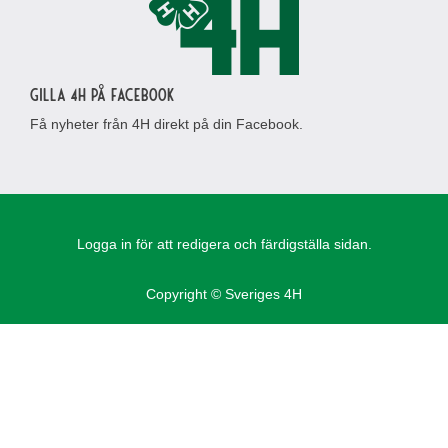
Gilla 4H på Facebook
Få nyheter från 4H direkt på din Facebook.
Logga in för att redigera och färdigställa sidan.
Copyright © Sveriges 4H