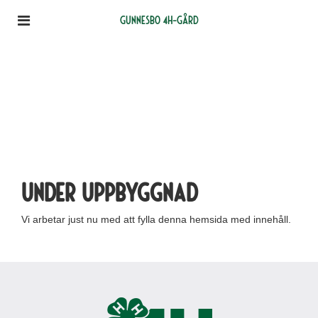
Gunnesbo 4H-gård
Under uppbyggnad
Vi arbetar just nu med att fylla denna hemsida med innehåll.