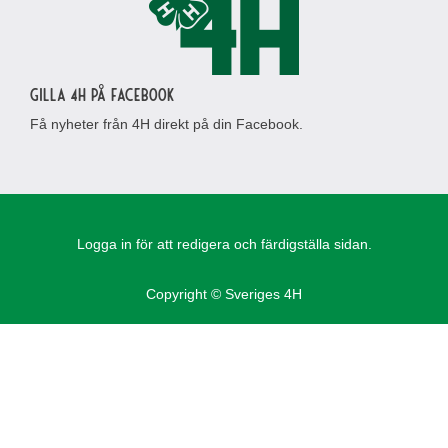
Gilla 4H på Facebook
Få nyheter från 4H direkt på din Facebook.
Logga in för att redigera och färdigställa sidan.
Copyright © Sveriges 4H