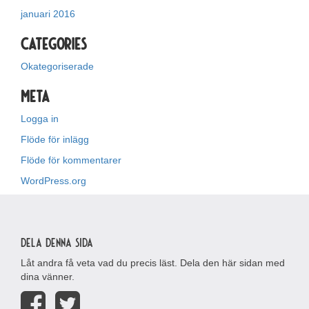
januari 2016
Categories
Okategoriserade
Meta
Logga in
Flöde för inlägg
Flöde för kommentarer
WordPress.org
Dela denna sida
Låt andra få veta vad du precis läst. Dela den här sidan med
dina vänner.