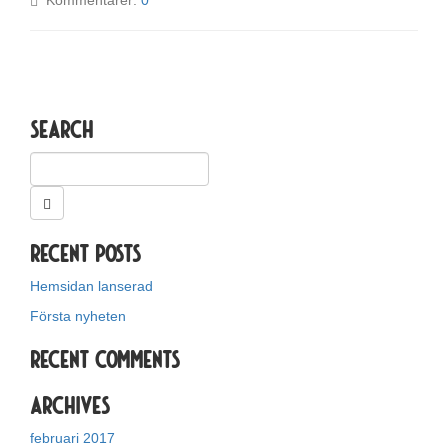
Kommentarer:
0
Search
Recent Posts
Hemsidan lanserad
Första nyheten
Recent Comments
Archives
februari 2017