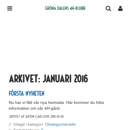
Gröna Dalens 4H-klubb
Arkivet:
januari 2016
Första nyheten
Nu har vi fått vår nya hemsida. Här kommer du hitta
information om vår 4H-gård.
Skrivet av Anton Carlsson,
2016-01-04
Inlagd i kategori:
Okategoriserade