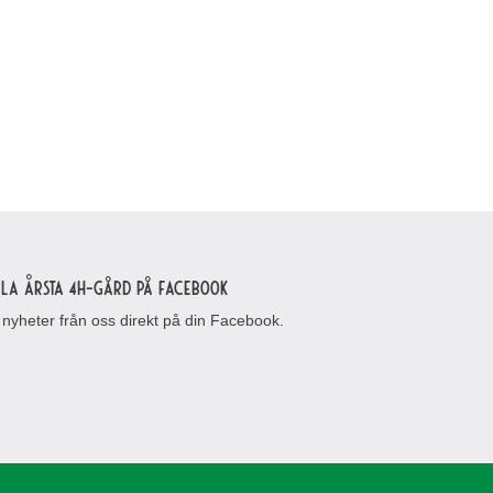
lla Årsta 4H-gård på Facebook
 nyheter från oss direkt på din Facebook.