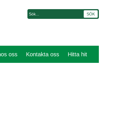
hos oss
Kontakta oss
Hitta hit