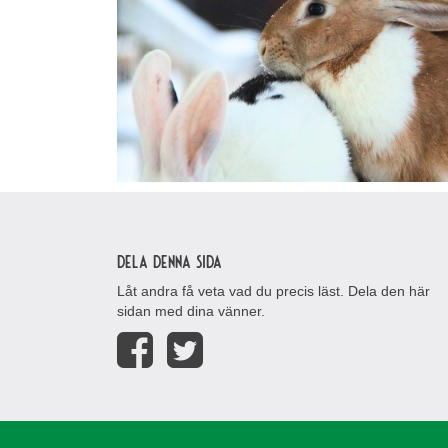
Dela denna sida
Låt andra få veta vad du precis läst. Dela den här
sidan med dina vänner.