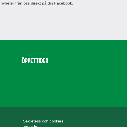
 nyheter från oss direkt på din Facebook.
Öppettider
Sekretess och cookies
Logga in