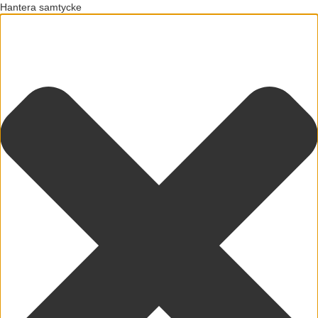
Hantera samtycke