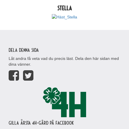
STELLA
Dela denna sida
Låt andra få veta vad du precis läst. Dela den här sidan med
dina vänner.
Gilla Årsta 4H-gård på Facebook