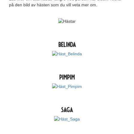
på den bild av hästen som du vill veta mer om.
BELINDA
PIMPIM
SAGA