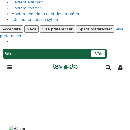
Hantera alternativ
Hantera tjänster
Hantera {vendor_count}-leverantörer
Läs mer om dessa syften
Acceptera
Neka
Visa preferenser
Spara preferenser
Visa
preferenser
Integritetsmeddelande
Årsta 4H-gård