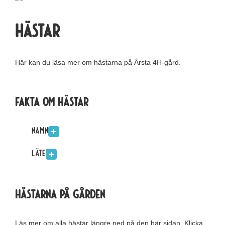
Hästar
Här kan du läsa mer om hästarna på Årsta 4H-gård.
Fakta om hästar
Namn
Läte
Hästarna på gården
Läs mer om alla hästar längre ned på den här sidan. Klicka