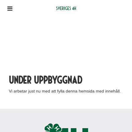
Sveriges 4H
Under uppbyggnad
Vi arbetar just nu med att fylla denna hemsida med innehåll.