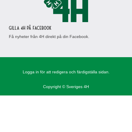
Gilla 4H på Facebook
Få nyheter från 4H direkt på din Facebook.
Logga in för att redigera och färdigställa sidan.
Copyright © Sveriges 4H