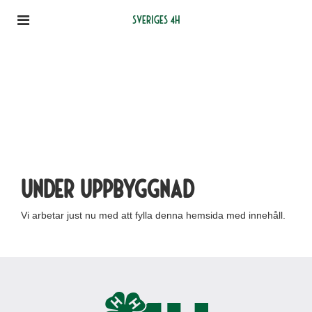
Sveriges 4H
Under uppbyggnad
Vi arbetar just nu med att fylla denna hemsida med innehåll.