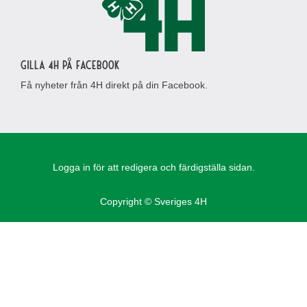
Gilla 4H på Facebook
Få nyheter från 4H direkt på din Facebook.
Logga in för att redigera och färdigställa sidan.
Copyright © Sveriges 4H