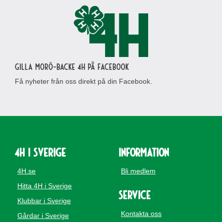
Gilla Morö-Backe 4H på Facebook
Få nyheter från oss direkt på din Facebook.
4H i Sverige
Information
4H.se
Bli medlem
Hitta 4H i Sverige
Service
Klubbar i Sverige
Kontakta oss
Gårdar i Sverige