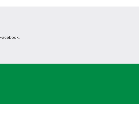
 Facebook.