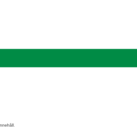
nnehåll.