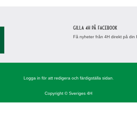
Gilla 4H på Facebook
Få nyheter från 4H direkt på din
Logga in för att redigera och färdigställa sidan.
Copyright © Sveriges 4H