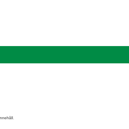
nnehåll.