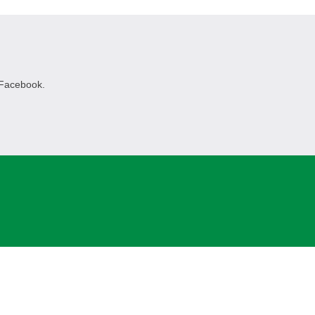
 Facebook.