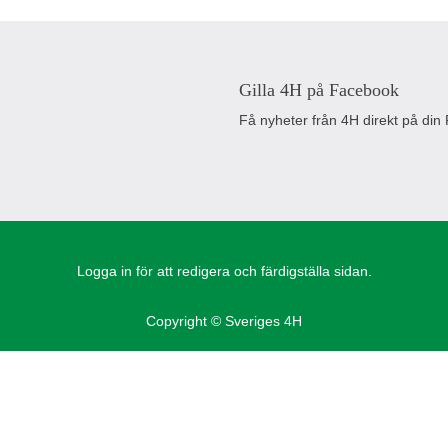
Gilla 4H på Facebook
Få nyheter från 4H direkt på din
Logga in för att redigera och färdigställa sidan.
Copyright © Sveriges 4H