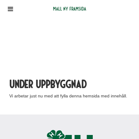
Mall ny framsida
Under uppbyggnad
Vi arbetar just nu med att fylla denna hemsida med innehåll.