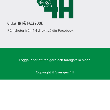
Gilla 4H på Facebook
Få nyheter från 4H direkt på din Facebook.
Logga in för att redigera och färdigställa sidan.
Copyright © Sveriges 4H