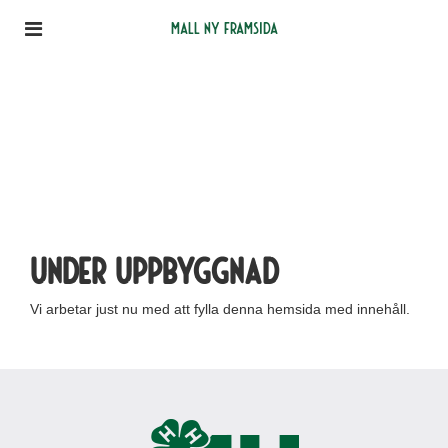
Mall ny framsida
Under uppbyggnad
Vi arbetar just nu med att fylla denna hemsida med innehåll.