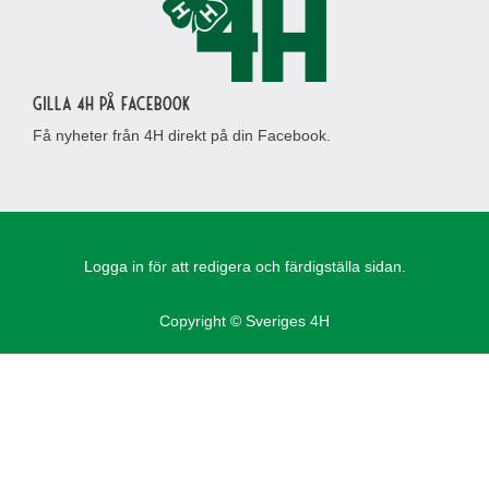
Gilla 4H på Facebook
Få nyheter från 4H direkt på din Facebook.
Logga in för att redigera och färdigställa sidan.
Copyright © Sveriges 4H