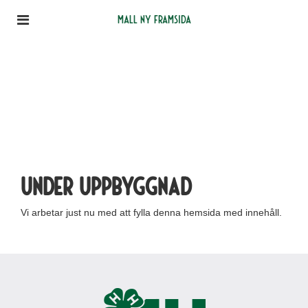
Mall ny framsida
Under uppbyggnad
Vi arbetar just nu med att fylla denna hemsida med innehåll.