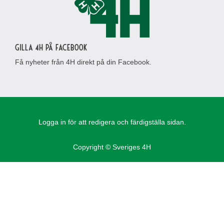
Gilla 4H på Facebook
Få nyheter från 4H direkt på din Facebook.
Logga in för att redigera och färdigställa sidan.
Copyright © Sveriges 4H