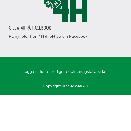
Gilla 4H på Facebook
Få nyheter från 4H direkt på din Facebook.
Logga in för att redigera och färdigställa sidan.
Copyright © Sveriges 4H