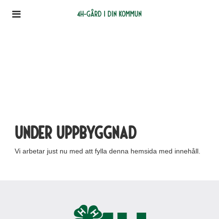
4H-gård i din kommun
Under uppbyggnad
Vi arbetar just nu med att fylla denna hemsida med innehåll.