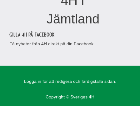
Gilla 4H på Facebook
Få nyheter från 4H direkt på din Facebook.
Logga in för att redigera och färdigställa sidan.
Copyright © Sveriges 4H