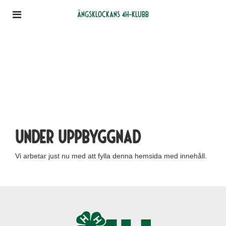
Ängsklockans 4H-klubb
Under uppbyggnad
Vi arbetar just nu med att fylla denna hemsida med innehåll.