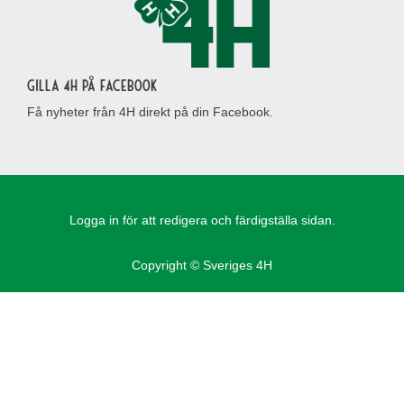
Gilla 4H på Facebook
Få nyheter från 4H direkt på din Facebook.
Logga in för att redigera och färdigställa sidan.
Copyright © Sveriges 4H