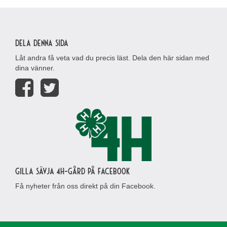
Dela denna sida
Låt andra få veta vad du precis läst. Dela den här sidan med
dina vänner.
Gilla Sävja 4H-gård på Facebook
Få nyheter från oss direkt på din Facebook.