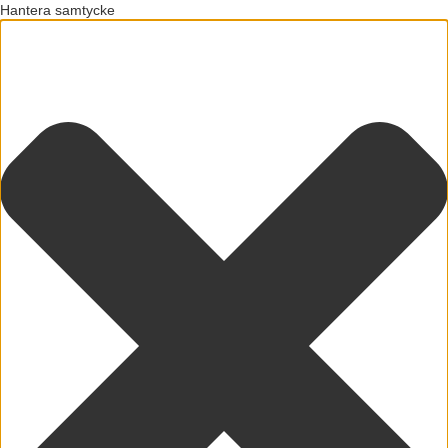
Hantera samtycke