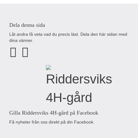
Dela denna sida
Låt andra få veta vad du precis läst. Dela den här sidan med
dina vänner.
Gilla Riddersviks 4H-gård på Facebook
Få nyheter från oss direkt på din Facebook.