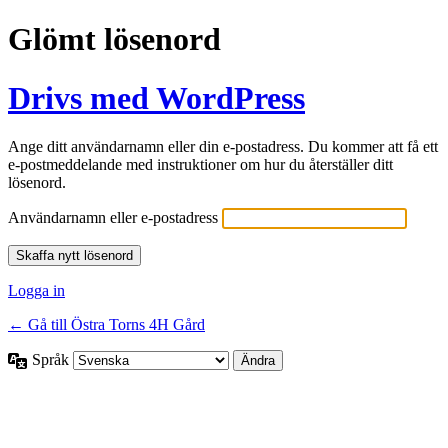
Glömt lösenord
Drivs med WordPress
Ange ditt användarnamn eller din e-postadress. Du kommer att få ett
e-postmeddelande med instruktioner om hur du återställer ditt
lösenord.
Användarnamn eller e-postadress
Logga in
← Gå till Östra Torns 4H Gård
Språk