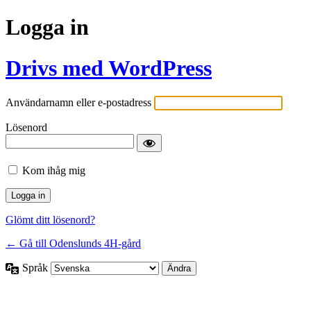
Logga in
Drivs med WordPress
Användarnamn eller e-postadress
Lösenord
Kom ihåg mig
Glömt ditt lösenord?
← Gå till Odenslunds 4H-gård
Språk