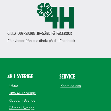
Gilla Odenslunds 4H-gård på Facebook
Få nyheter från oss direkt på din Facebook.
4H i Sverige
Service
4H.se
Kontakta oss
Hitta 4H i Sverige
Klubbar i Sverige
Gårdar i Sverige