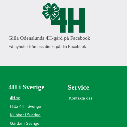
Gilla Odenslunds 4H-gård på Facebook
Få nyheter från oss direkt på din Facebook.
4H i Sverige
Service
4H.se
Kontakta oss
Hitta 4H i Sverige
Klubbar i Sverige
Gårdar i Sverige