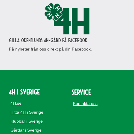
Gilla Odenslunds 4H-gård på Facebook
Få nyheter från oss direkt på din Facebook.
4H i Sverige
Service
4H.se
Kontakta oss
Hitta 4H i Sverige
Klubbar i Sverige
Gårdar i Sverige