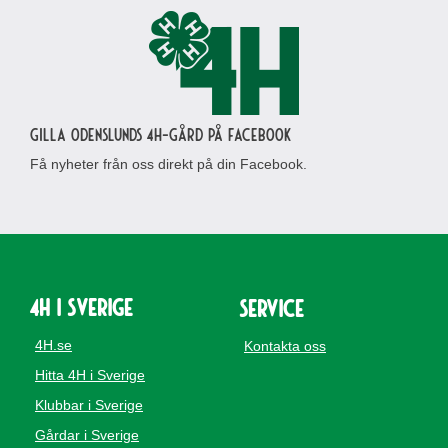
Gilla Odenslunds 4H-gård på Facebook
Få nyheter från oss direkt på din Facebook.
4H i Sverige
Service
4H.se
Kontakta oss
Hitta 4H i Sverige
Klubbar i Sverige
Gårdar i Sverige