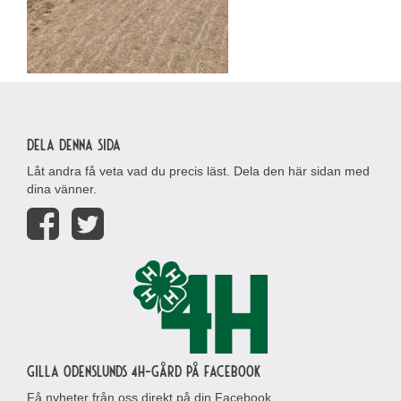
Dela denna sida
Låt andra få veta vad du precis läst. Dela den här sidan med
dina vänner.
Gilla Odenslunds 4H-gård på Facebook
Få nyheter från oss direkt på din Facebook.