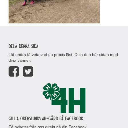
Dela denna sida
Låt andra få veta vad du precis läst. Dela den här sidan med
dina vänner.
Gilla Odenslunds 4H-gård på Facebook
Få nyheter från oss direkt på din Facebook.