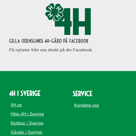
Gilla Odenslunds 4H-gård på Facebook
Få nyheter från oss direkt på din Facebook.
4H i Sverige
Service
4H.se
Kontakta oss
Hitta 4H i Sverige
Klubbar i Sverige
Gårdar i Sverige