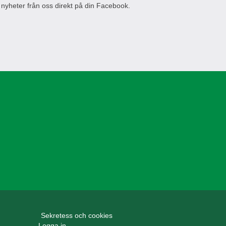
 nyheter från oss direkt på din Facebook.
Sekretess och cookies
Logga in