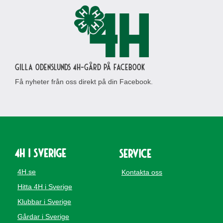
Gilla Odenslunds 4H-gård på Facebook
Få nyheter från oss direkt på din Facebook.
4H i Sverige
Service
4H.se
Kontakta oss
Hitta 4H i Sverige
Klubbar i Sverige
Gårdar i Sverige