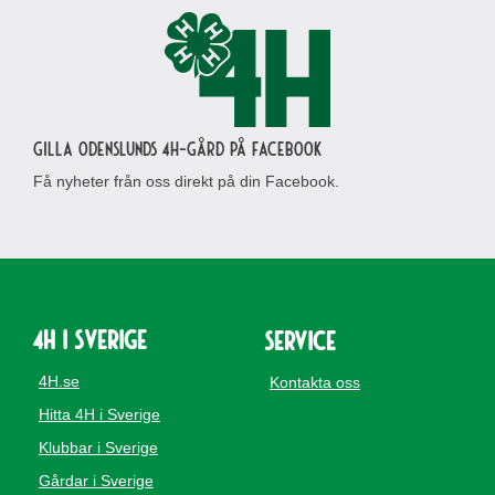
Gilla Odenslunds 4H-gård på Facebook
Få nyheter från oss direkt på din Facebook.
4H i Sverige
Service
4H.se
Kontakta oss
Hitta 4H i Sverige
Klubbar i Sverige
Gårdar i Sverige