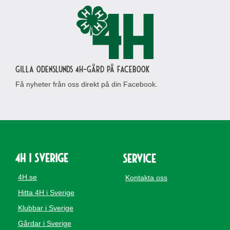
Gilla Odenslunds 4H-gård på Facebook
Få nyheter från oss direkt på din Facebook.
4H i Sverige
Service
4H.se
Kontakta oss
Hitta 4H i Sverige
Klubbar i Sverige
Gårdar i Sverige