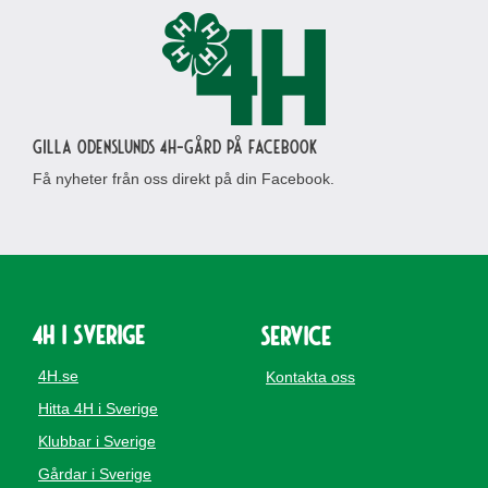
Gilla Odenslunds 4H-gård på Facebook
Få nyheter från oss direkt på din Facebook.
4H i Sverige
Service
4H.se
Kontakta oss
Hitta 4H i Sverige
Klubbar i Sverige
Gårdar i Sverige