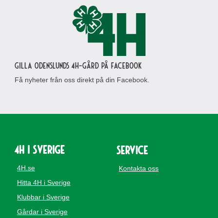
Gilla Odenslunds 4H-gård på Facebook
Få nyheter från oss direkt på din Facebook.
4H i Sverige
Service
4H.se
Kontakta oss
Hitta 4H i Sverige
Klubbar i Sverige
Gårdar i Sverige