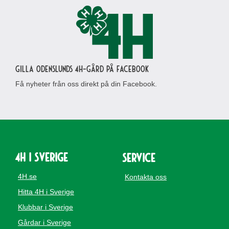
Gilla Odenslunds 4H-gård på Facebook
Få nyheter från oss direkt på din Facebook.
4H i Sverige
Service
4H.se
Kontakta oss
Hitta 4H i Sverige
Klubbar i Sverige
Gårdar i Sverige