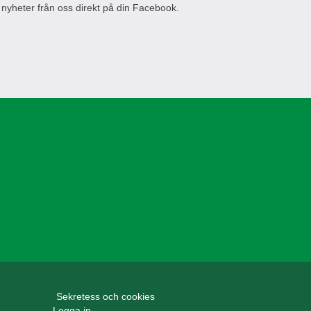
 nyheter från oss direkt på din Facebook.
Sekretess och cookies
Logga in