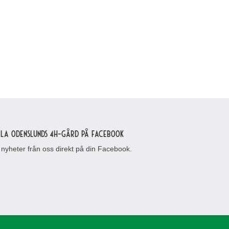
lla Odenslunds 4H-gård på Facebook
 nyheter från oss direkt på din Facebook.