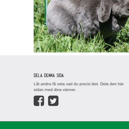
Dela denna sida
Låt andra få veta vad du precis läst. Dela den här
sidan med dina vänner.