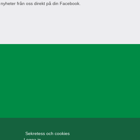
 nyheter från oss direkt på din Facebook.
Sekretess och cookies
Logga in