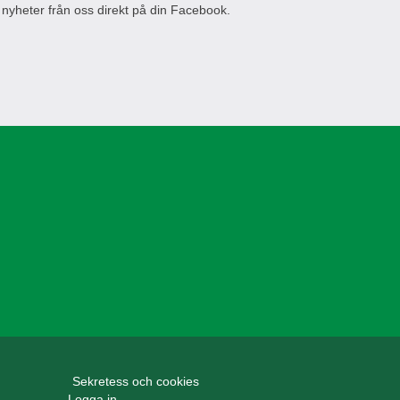
 nyheter från oss direkt på din Facebook.
Sekretess och cookies
Logga in