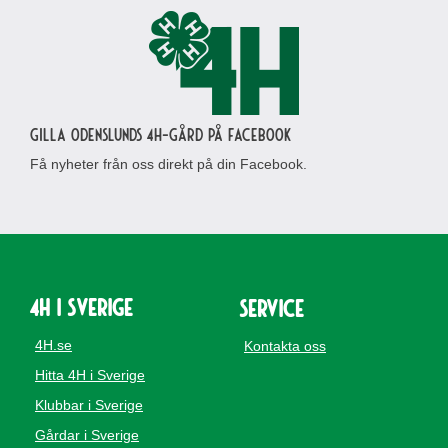
Gilla Odenslunds 4H-gård på Facebook
Få nyheter från oss direkt på din Facebook.
4H i Sverige
Service
4H.se
Kontakta oss
Hitta 4H i Sverige
Klubbar i Sverige
Gårdar i Sverige