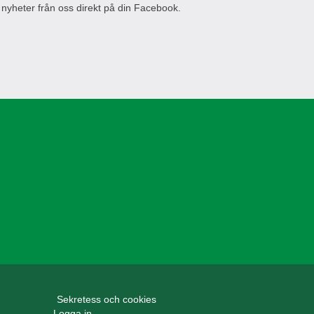
 nyheter från oss direkt på din Facebook.
Sekretess och cookies
Logga in