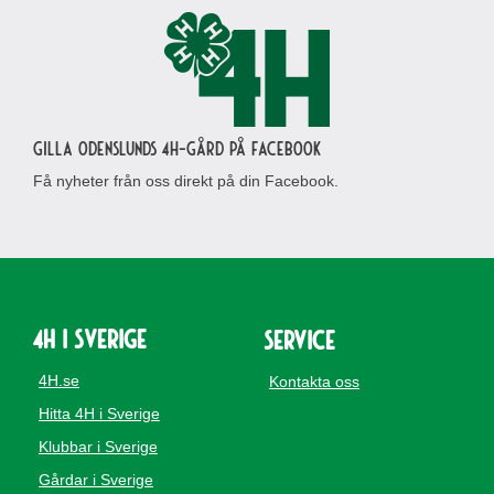
Gilla Odenslunds 4H-gård på Facebook
Få nyheter från oss direkt på din Facebook.
4H i Sverige
Service
4H.se
Kontakta oss
Hitta 4H i Sverige
Klubbar i Sverige
Gårdar i Sverige