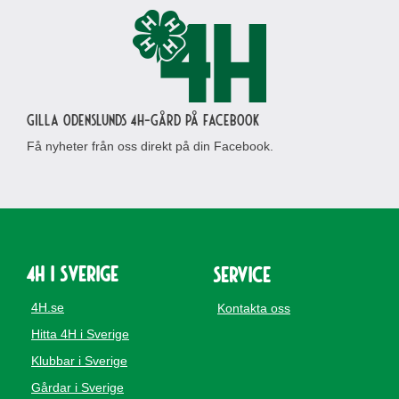
Gilla Odenslunds 4H-gård på Facebook
Få nyheter från oss direkt på din Facebook.
4H i Sverige
Service
4H.se
Kontakta oss
Hitta 4H i Sverige
Klubbar i Sverige
Gårdar i Sverige