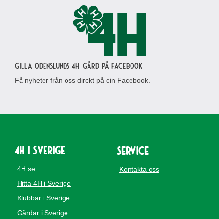
Gilla Odenslunds 4H-gård på Facebook
Få nyheter från oss direkt på din Facebook.
4H i Sverige
Service
4H.se
Kontakta oss
Hitta 4H i Sverige
Klubbar i Sverige
Gårdar i Sverige