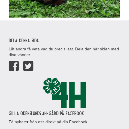
Dela denna sida
Låt andra få veta vad du precis läst. Dela den här sidan med
dina vänner.
Gilla Odenslunds 4H-gård på Facebook
Få nyheter från oss direkt på din Facebook.