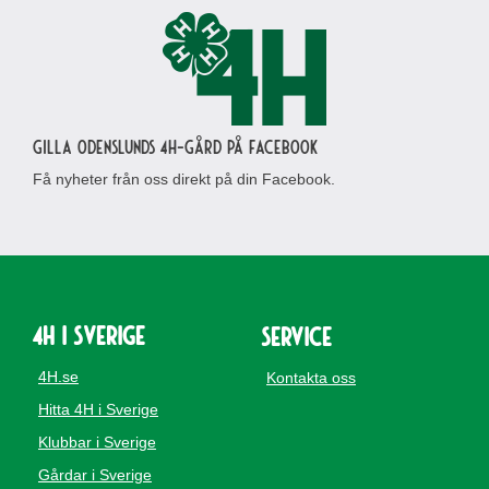
Gilla Odenslunds 4H-gård på Facebook
Få nyheter från oss direkt på din Facebook.
4H i Sverige
Service
4H.se
Kontakta oss
Hitta 4H i Sverige
Klubbar i Sverige
Gårdar i Sverige